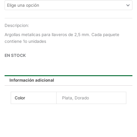
Descripcion:
Argollas metalicas para llaveros de 2,5 mm. Cada paquete
contiene 1o unidades
EN STOCK
Información adicional
Color
Plata, Dorado