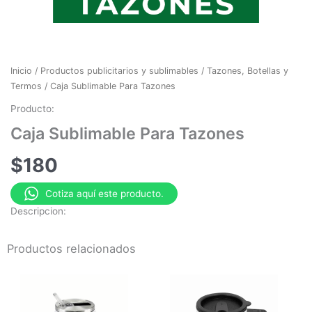
Inicio
/
Productos publicitarios y sublimables
/
Tazones, Botellas y
Termos
/ Caja Sublimable Para Tazones
Producto:
Caja Sublimable Para Tazones
$
180
Cotiza aquí este producto.
Descripcion:
Productos relacionados