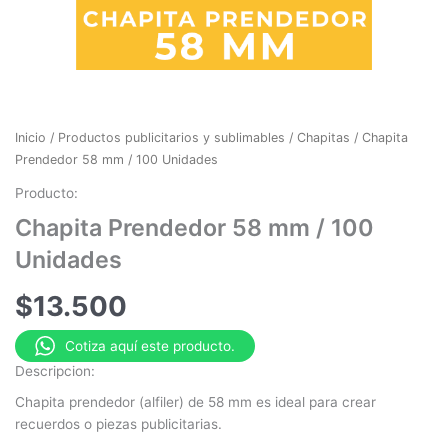
Inicio
/
Productos publicitarios y sublimables
/
Chapitas
/ Chapita
Prendedor 58 mm / 100 Unidades
Producto:
Chapita Prendedor 58 mm / 100
Unidades
$
13.500
Cotiza aquí este producto.
Descripcion:
Chapita prendedor (alfiler) de 58 mm es ideal para crear
recuerdos o piezas publicitarias.