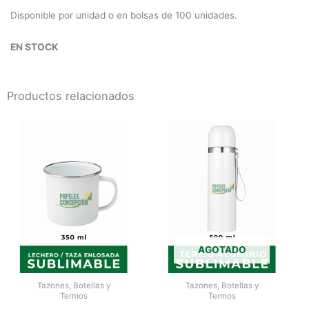
Disponible por unidad o en bolsas de 100 unidades.
EN STOCK
Productos relacionados
AGOTADO
Tazones, Botellas y
Tazones, Botellas y
Termos
Termos