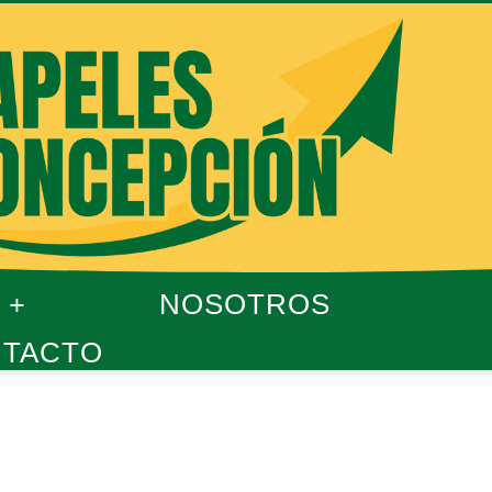
NOSOTROS
TACTO