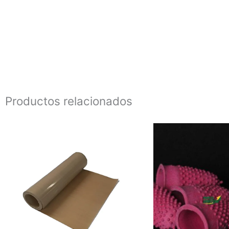
Productos relacionados