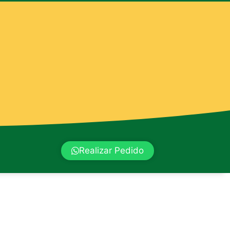
Realizar Pedido