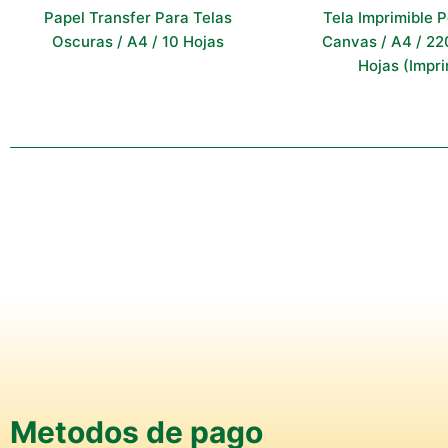
Papel Transfer Para Telas
Tela Imprimible P
Oscuras / A4 / 10 Hojas
Canvas / A4 / 220
Hojas (Impri
Metodos de pago