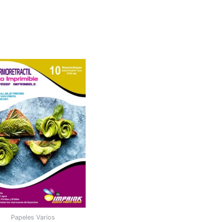
Papeles Varios