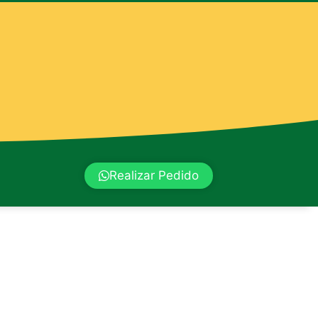
Realizar Pedido