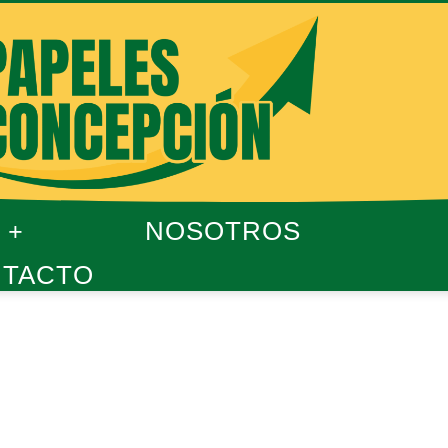
NOSOTROS
TACTO