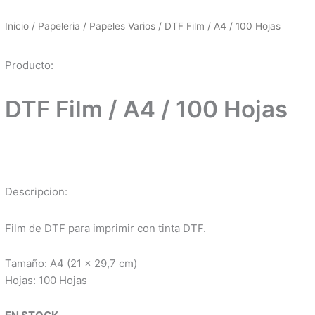
Inicio
/
Papeleria
/
Papeles Varios
/ DTF Film / A4 / 100 Hojas
Producto:
DTF Film / A4 / 100 Hojas
Descripcion:
Film de DTF para imprimir con tinta DTF.
Tamaño: A4 (21 x 29,7 cm)
Hojas: 100 Hojas