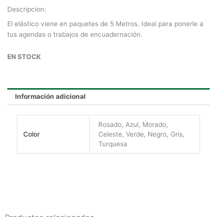
Descripcion:
El elástico viene en paquetes de 5 Metros. Ideal para ponerle a
tus agendas o trabajos de encuadernación.
EN STOCK
Información adicional
Rosado, Azul, Morado,
Color
Celeste, Verde, Negro, Gris,
Turquesa