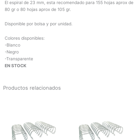
El espiral de 23 mm, esta recomendado para 155 hojas aprox de
80 gr o 80 hojas aprox de 105 gr.
Disponible por bolsa y por unidad.
Colores disponibles:
-Blanco
-Negro
-Transparente
EN STOCK
Productos relacionados