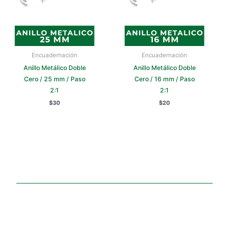
Encuadernación
Encuadernación
Anillo Metálico Doble
Anillo Metálico Doble
Cero / 25 mm / Paso
Cero / 16 mm / Paso
2:1
2:1
$
30
$
20