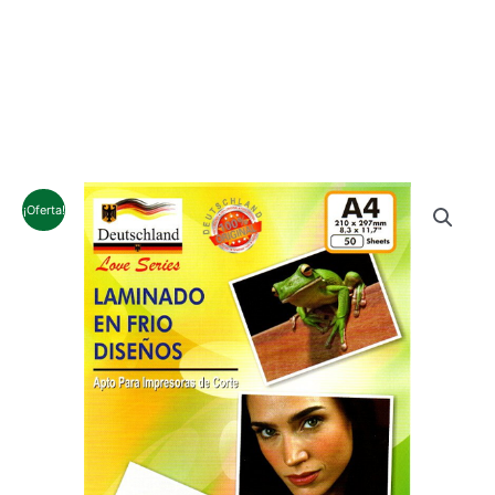
¡Oferta!