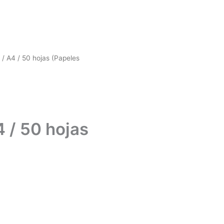
/ A4 / 50 hojas (Papeles
 / 50 hojas