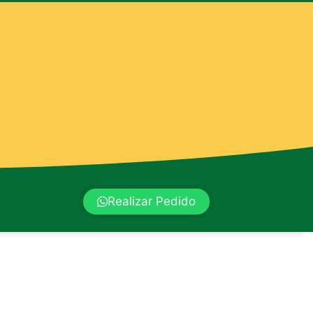
Realizar Pedido