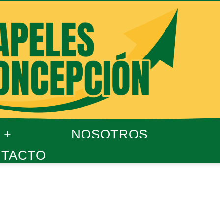
NOSOTROS
TACTO