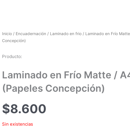
Inicio
/
Encuadernación
/
Laminado en frio
/ Laminado en Frío Matte 
Concepción)
Producto:
Laminado en Frío Matte / A4
(Papeles Concepción)
$
8.600
Sin existencias