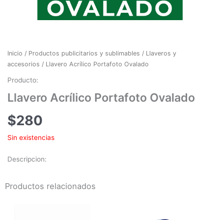
Inicio
/
Productos publicitarios y sublimables
/
Llaveros y
accesorios
/ Llavero Acrílico Portafoto Ovalado
Producto:
Llavero Acrílico Portafoto Ovalado
$
280
Sin existencias
Descripcion:
Productos relacionados