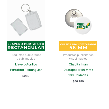
Productos publicitarios
Productos publicitarios
y sublimables
y sublimables
Llavero Acrílico
Chapita Imán
Portafoto Rectangular
Destapador 56 mm /
100 Unidades
$
280
$
56.280