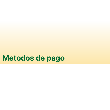
Metodos de pago
Efectivo
Transferencia
Transbank