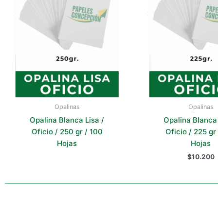
Opalinas
Opalinas
Opalina Blanca Lisa /
Opalina Blanca 
Oficio / 250 gr / 100
Oficio / 225 gr
Hojas
Hojas
$
10.200