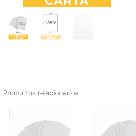
Productos relacionados