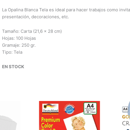
La Opalina Blanca Tela es ideal para hacer trabajos como invita
presentación, decoraciones, etc.
Tamaño: Carta (21,6 x 28 cm)
Hojas: 100 Hojas
Gramaje: 250 gr.
Tipo: Tela
EN STOCK