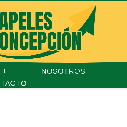
NOSOTROS
TACTO