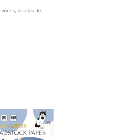
ciones, tarjetas de