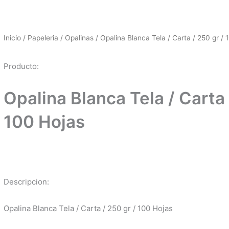
Inicio
/
Papeleria
/
Opalinas
/ Opalina Blanca Tela / Carta / 250 gr / 
Producto:
Opalina Blanca Tela / Carta 
100 Hojas
Descripcion:
Opalina Blanca Tela / Carta / 250 gr / 100 Hojas