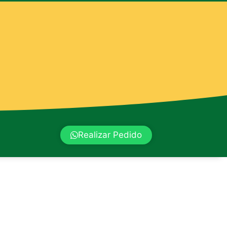
Realizar Pedido