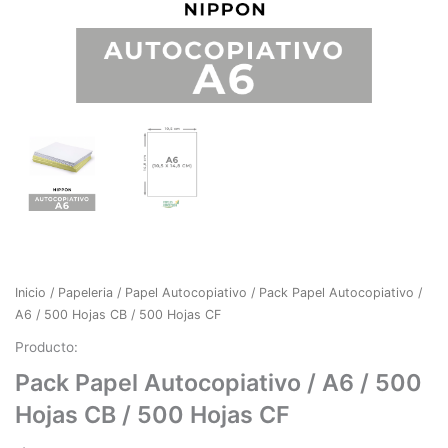
Inicio
/
Papeleria
/
Papel Autocopiativo
/ Pack Papel Autocopiativo /
A6 / 500 Hojas CB / 500 Hojas CF
Producto:
Pack Papel Autocopiativo / A6 / 500
Hojas CB / 500 Hojas CF