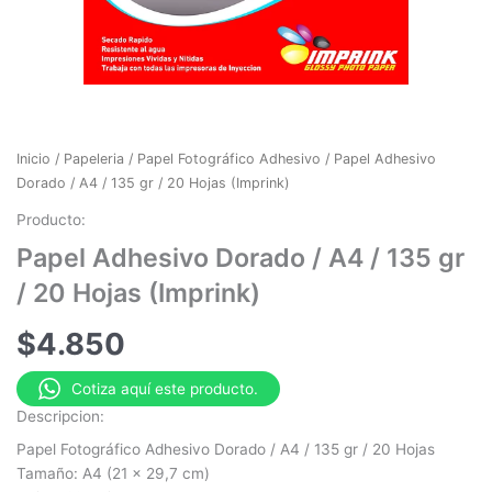
Inicio
/
Papeleria
/
Papel Fotográfico Adhesivo
/ Papel Adhesivo
Dorado / A4 / 135 gr / 20 Hojas (Imprink)
Producto:
Papel Adhesivo Dorado / A4 / 135 gr
/ 20 Hojas (Imprink)
$
4.850
Cotiza aquí este producto.
Descripcion:
Papel Fotográfico Adhesivo Dorado / A4 / 135 gr / 20 Hojas
Tamaño: A4 (21 x 29,7 cm)