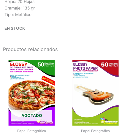
Hojas: 20 Hojas
Gramaje: 135 gr.
Tipo: Metálico
EN STOCK
Productos relacionados
AGOTADO
Papel Fotográfico
Papel Fotografico