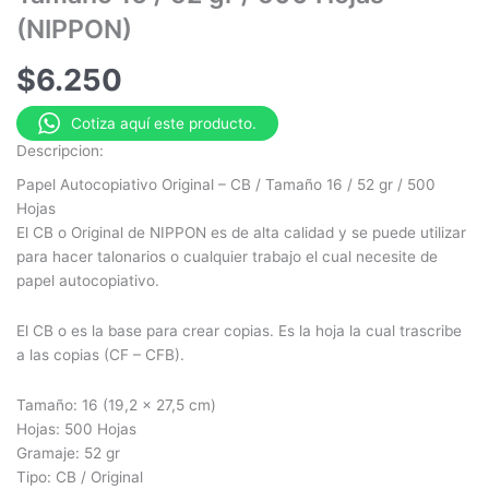
(NIPPON)
$
6.250
Cotiza aquí este producto.
Descripcion:
Papel Autocopiativo Original – CB / Tamaño 16 / 52 gr / 500
Hojas
El CB o Original de NIPPON es de alta calidad y se puede utilizar
para hacer talonarios o cualquier trabajo el cual necesite de
papel autocopiativo.
El CB o es la base para crear copias. Es la hoja la cual trascribe
a las copias (CF – CFB).
Tamaño: 16 (19,2 x 27,5 cm)
Hojas: 500 Hojas
Gramaje: 52 gr
Tipo: CB / Original