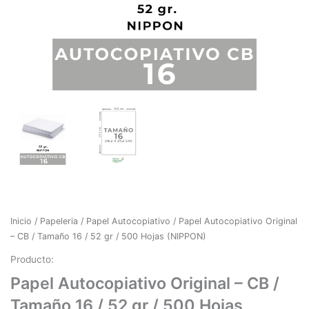
Inicio
/
Papeleria
/
Papel Autocopiativo
/ Papel Autocopiativo Original
– CB / Tamaño 16 / 52 gr / 500 Hojas (NIPPON)
Producto:
Papel Autocopiativo Original – CB /
Tamaño 16 / 52 gr / 500 Hojas