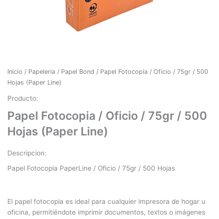
Inicio
/
Papeleria
/
Papel Bond
/ Papel Fotocopia / Oficio / 75gr / 500
Hojas (Paper Line)
Producto:
Papel Fotocopia / Oficio / 75gr / 500
Hojas (Paper Line)
Descripcion:
Papel Fotocopia PaperLine / Oficio / 75gr / 500 Hojas
El papel fotocopia es ideal para cualquier impresora de hogar u
oficina, permitiéndote imprimir documentos, textos o imágenes