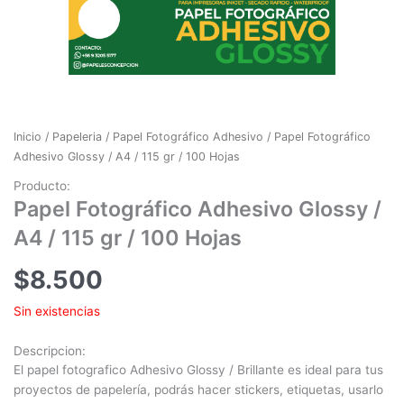
Inicio
/
Papeleria
/
Papel Fotográfico Adhesivo
/ Papel Fotográfico
Adhesivo Glossy / A4 / 115 gr / 100 Hojas
Producto:
Papel Fotográfico Adhesivo Glossy /
A4 / 115 gr / 100 Hojas
$
8.500
Sin existencias
Descripcion:
El papel fotografico Adhesivo Glossy / Brillante es ideal para tus
proyectos de papelería, podrás hacer stickers, etiquetas, usarlo