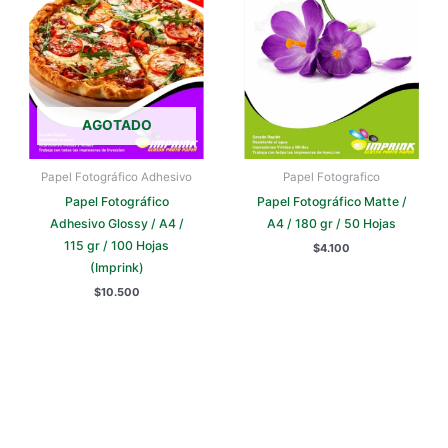
AGOTADO
Papel Fotográfico Adhesivo
Papel Fotografico
Papel Fotográfico
Papel Fotográfico Matte /
Adhesivo Glossy / A4 /
A4 / 180 gr / 50 Hojas
115 gr / 100 Hojas
$
4.100
(Imprink)
$
10.500