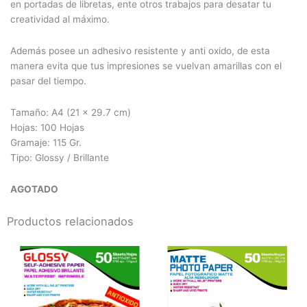
en portadas de libretas, ente otros trabajos para desatar tu
creatividad al máximo.
Además posee un adhesivo resistente y anti oxido, de esta
manera evita que tus impresiones se vuelvan amarillas con el
pasar del tiempo.
Tamaño: A4 (
21 x 29.7 cm)
Hojas: 100 Hojas
Gramaje:
115 Gr.
Tipo: Glossy / Brillante
AGOTADO
Productos relacionados