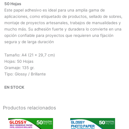
50 Hojas
Este papel adhesivo es ideal para una amplia gama de
aplicaciones, como etiquetado de productos, sellado de sobres,
montaje de proyectos artesanales, trabajos de manualidades y
mucho más. Su adhesión fuerte y duradera lo convierte en una
opción confiable para proyectos que requieren una fijación
segura y de larga duración
Tamaño: A4 (21 x 29,7 cm)
Hojas: 50 Hojas
Gramaje: 135 gr.
Tipo: Glossy / Brillante
EN STOCK
Productos relacionados