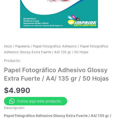
Inicio
/
Papeleria
/
Papel Fotográfico Adhesivo
/ Papel Fotográfico
Adhesivo Glossy Extra Fuerte / A4/ 135 gr / 50 Hojas
Producto:
Papel Fotográfico Adhesivo Glossy
Extra Fuerte / A4/ 135 gr / 50 Hojas
$
4.990
Cotiza aquí este producto.
Descripcion:
Papel Fotográfico Adhesivo Glossy Extra Fuerte / A4/ 135 gr /