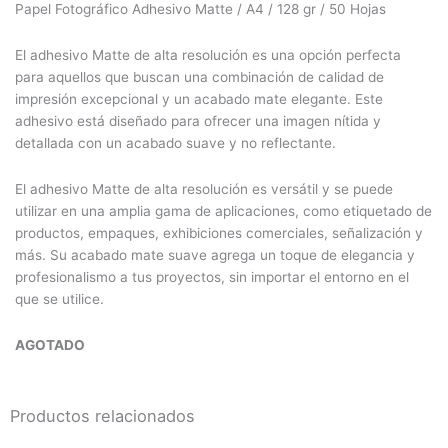
Papel Fotográfico Adhesivo Matte / A4 / 128 gr / 50 Hojas
El adhesivo Matte de alta resolución es una opción perfecta
para aquellos que buscan una combinación de calidad de
impresión excepcional y un acabado mate elegante. Este
adhesivo está diseñado para ofrecer una imagen nítida y
detallada con un acabado suave y no reflectante.
El adhesivo Matte de alta resolución es versátil y se puede
utilizar en una amplia gama de aplicaciones, como etiquetado de
productos, empaques, exhibiciones comerciales, señalización y
más. Su acabado mate suave agrega un toque de elegancia y
profesionalismo a tus proyectos, sin importar el entorno en el
que se utilice.
AGOTADO
Productos relacionados