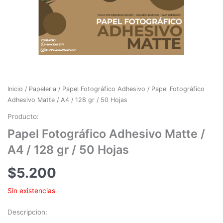
Inicio
/
Papeleria
/
Papel Fotográfico Adhesivo
/ Papel Fotográfico
Adhesivo Matte / A4 / 128 gr / 50 Hojas
Producto:
Papel Fotográfico Adhesivo Matte /
A4 / 128 gr / 50 Hojas
$
5.200
Sin existencias
Descripcion: