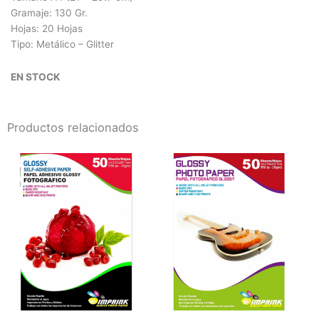
Gramaje: 130 Gr.
Hojas: 20 Hojas
Tipo: Metálico – Glitter
EN STOCK
Productos relacionados