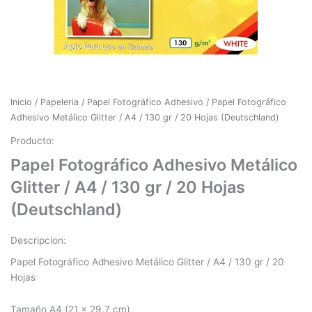
Inicio
/
Papeleria
/
Papel Fotográfico Adhesivo
/ Papel Fotográfico
Adhesivo Metálico Glitter / A4 / 130 gr / 20 Hojas (Deutschland)
Producto:
Papel Fotográfico Adhesivo Metálico
Glitter / A4 / 130 gr / 20 Hojas
(Deutschland)
Descripcion:
Papel Fotográfico Adhesivo Metálico Glitter / A4 / 130 gr / 20
Hojas
Tamaño A4 (
21 x 29.7 cm)