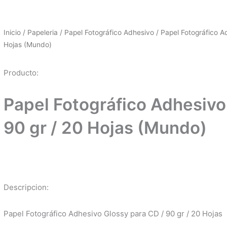
Inicio
/
Papeleria
/
Papel Fotográfico Adhesivo
/ Papel Fotográfico A
Hojas (Mundo)
Producto:
Papel Fotográfico Adhesivo
90 gr / 20 Hojas (Mundo)
Descripcion:
Papel Fotográfico Adhesivo Glossy para CD / 90 gr / 20 Hojas