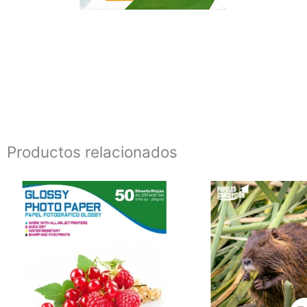
Productos relacionados