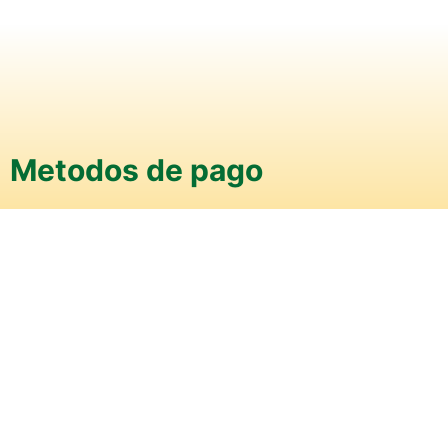
Metodos de pago
Efectivo
Transferencia
Transbank