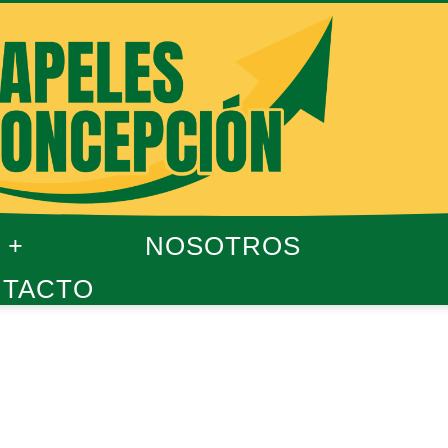
NOSOTROS
TACTO