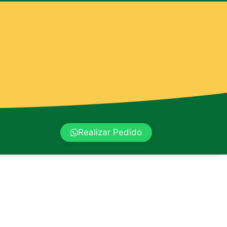
Realizar Pedido