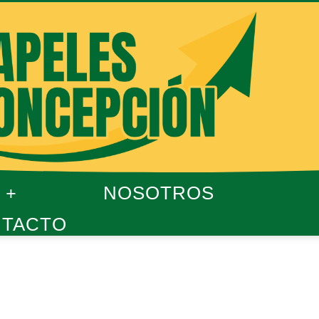
NOSOTROS
TACTO