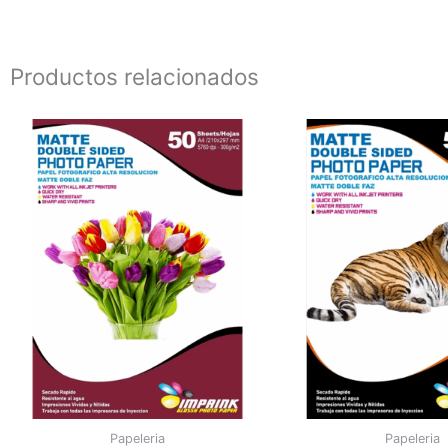
Productos relacionados
Papeleria
Papeleria