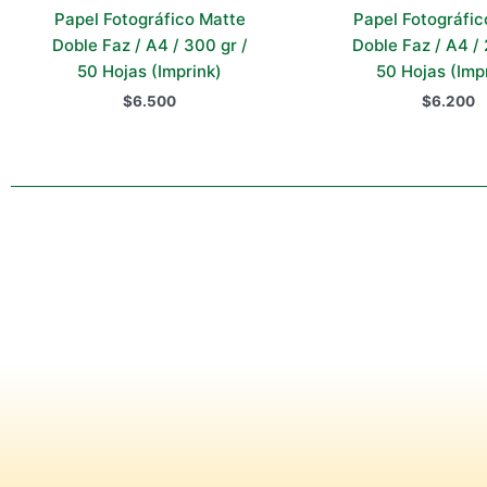
Papel Fotográfico Matte
Papel Fotográfic
Doble Faz / A4 / 300 gr /
Doble Faz / A4 / 
50 Hojas (Imprink)
50 Hojas (Imp
$
6.500
$
6.200