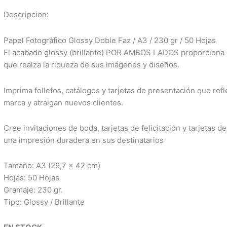
Descripcion:
Papel Fotográfico Glossy Doble Faz / A3 / 230 gr / 50 Hojas
El acabado glossy (brillante) POR AMBOS LADOS proporciona 
que realza la riqueza de sus imágenes y diseños.
Imprima folletos, catálogos y tarjetas de presentación que refl
marca y atraigan nuevos clientes.
Cree invitaciones de boda, tarjetas de felicitación y tarjetas 
una impresión duradera en sus destinatarios
Tamaño: A3 (
29,7 x 42 cm
)
Hojas: 50 Hojas
Gramaje: 230 gr.
Tipo: Glossy / Brillante