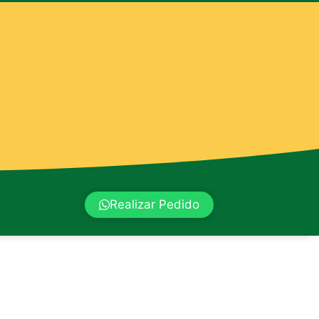
Realizar Pedido