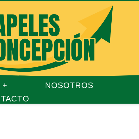
NOSOTROS
TACTO