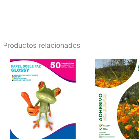
Productos relacionados