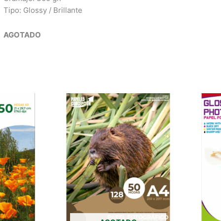
Tipo: Glossy / Brillante
AGOTADO