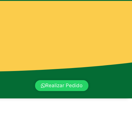
Realizar Pedido