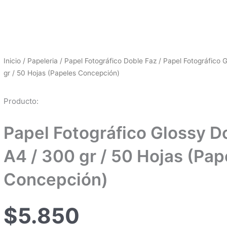
Inicio
/
Papeleria
/
Papel Fotográfico Doble Faz
/ Papel Fotográfico 
gr / 50 Hojas (Papeles Concepción)
Producto:
Papel Fotográfico Glossy Do
A4 / 300 gr / 50 Hojas (Pap
Concepción)
$
5.850