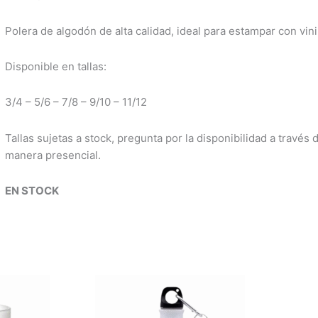
Polera de algodón de alta calidad, ideal para estampar con vinil
Disponible en tallas:
3/4 – 5/6 – 7/8 – 9/10 – 11/12
Tallas sujetas a stock, pregunta por la disponibilidad a través
manera presencial.
EN STOCK