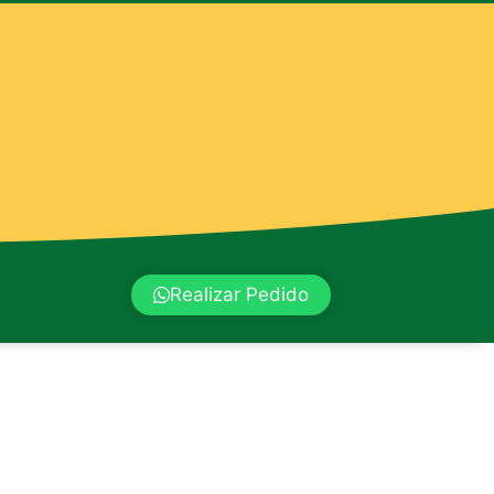
Realizar Pedido