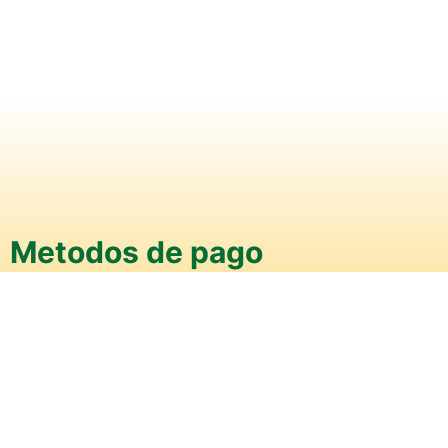
Metodos de pago
Efectivo
Transferencia
Transbank