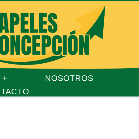
NOSOTROS
TACTO