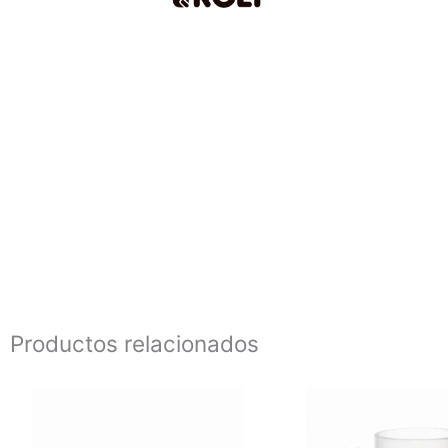
Productos relacionados