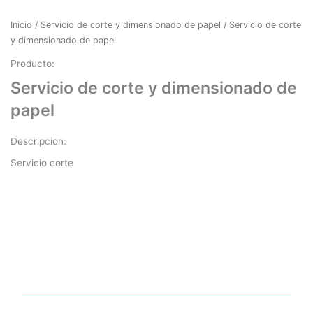
Inicio
/
Servicio de corte y dimensionado de papel
/ Servicio de corte
y dimensionado de papel
Producto:
Servicio de corte y dimensionado de
papel
Descripcion:
Servicio corte