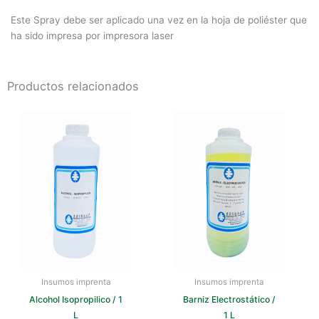
Este Spray debe ser aplicado una vez en la hoja de poliéster que
ha sido impresa por impresora laser
Productos relacionados
Insumos imprenta
Insumos imprenta
Alcohol Isopropilico / 1
Barniz Electrostático /
L
1 L