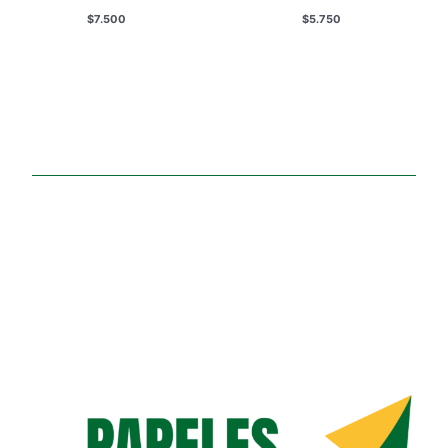
$
7.500
$
5.750