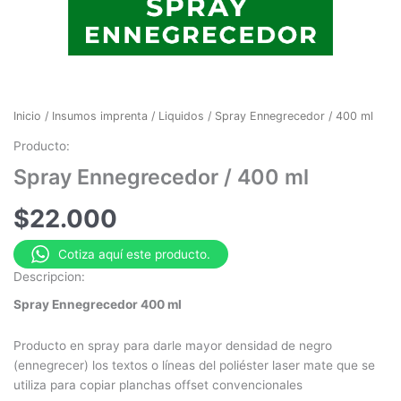
Inicio
/
Insumos imprenta
/
Liquidos
/ Spray Ennegrecedor / 400 ml
Producto:
Spray Ennegrecedor / 400 ml
$
22.000
Cotiza aquí este producto.
Descripcion:
Spray Ennegrecedor 400 ml
Producto en spray para darle mayor densidad de negro
(ennegrecer) los textos o líneas del poliéster laser mate que se
utiliza para copiar planchas offset convencionales