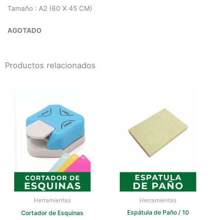
Tamaño : A2 (60 X 45 CM)
AGOTADO
Productos relacionados
Herramientas
Herramientas
Espátula de Paño / 10
Cortador de Esquinas