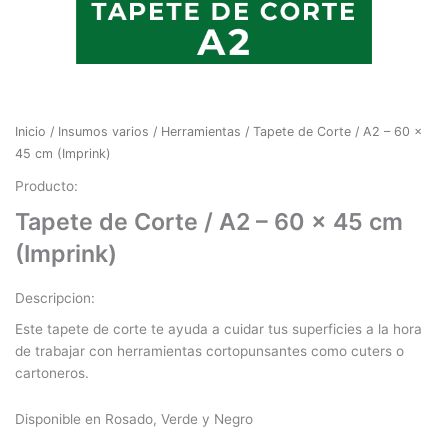
Inicio
/
Insumos varios
/
Herramientas
/ Tapete de Corte / A2 – 60 x
45 cm (Imprink)
Producto:
Tapete de Corte / A2 – 60 x 45 cm
(Imprink)
Descripcion:
Este tapete de corte te ayuda a cuidar tus superficies a la hora
de trabajar con herramientas cortopunsantes como cuters o
cartoneros.
Disponible en Rosado, Verde y Negro