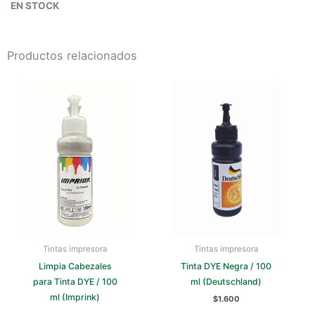
EN STOCK
Productos relacionados
Tintas impresora
Tintas impresora
Limpia Cabezales
Tinta DYE Negra / 100
para Tinta DYE / 100
ml (Deutschland)
ml (Imprink)
$
1.600