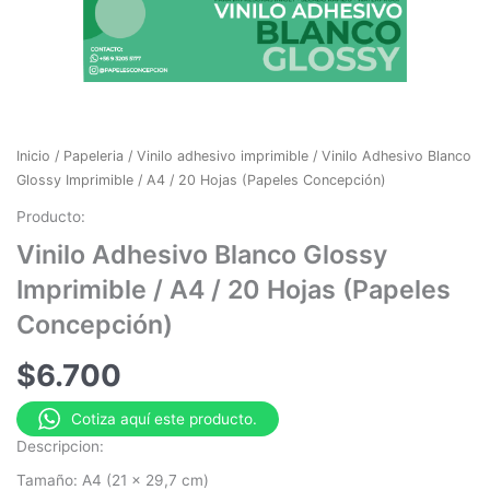
Inicio
/
Papeleria
/
Vinilo adhesivo imprimible
/ Vinilo Adhesivo Blanco
Glossy Imprimible / A4 / 20 Hojas (Papeles Concepción)
Producto:
Vinilo Adhesivo Blanco Glossy
Imprimible / A4 / 20 Hojas (Papeles
Concepción)
$
6.700
Cotiza aquí este producto.
Descripcion:
Tamaño: A4 (21 x 29,7 cm)