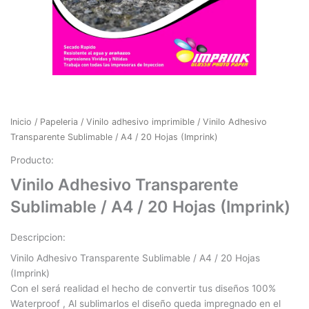
Inicio
/
Papeleria
/
Vinilo adhesivo imprimible
/ Vinilo Adhesivo
Transparente Sublimable / A4 / 20 Hojas (Imprink)
Producto:
Vinilo Adhesivo Transparente
Sublimable / A4 / 20 Hojas (Imprink)
Descripcion:
Vinilo Adhesivo Transparente Sublimable / A4 / 20 Hojas
(Imprink)
Con el será realidad el hecho de convertir tus diseños 100%
Waterproof , Al sublimarlos el diseño queda impregnado en el