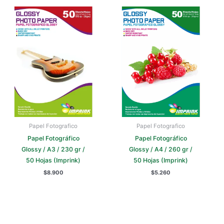
Papel Fotografico
Papel Fotografico
Papel Fotográfico
Papel Fotográfico
Glossy / A3 / 230 gr /
Glossy / A4 / 260 gr /
50 Hojas (Imprink)
50 Hojas (Imprink)
$
8.900
$
5.260