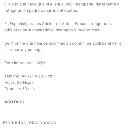
vinilo lo que hace que ni el agua, sol, Intemperie, detergente ni
refrigeración podrá dañar tus etiquetas.
Es Especial para los Sticker de Autos, Frascos refigerados,
etiquetas para cosméticos, shampoo y mucho más..
Se imprime una hoja de sublimación común, se sublima el vinilo,
se recorta y se pega.
Para impresoras inkjet.
Tamaño: A4 (21 x 29,7 cm)
Hojas: 20 Hojas
Gramaje: 80 mic
AGOTADO
Productos relacionados