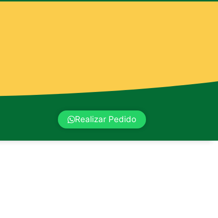
Realizar Pedido