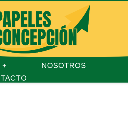
NOSOTROS
TACTO