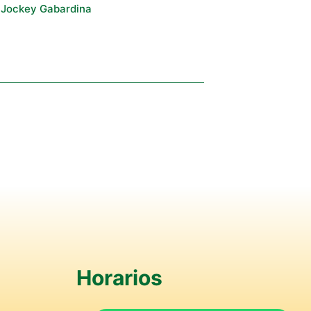
Jockey Gabardina
Horarios