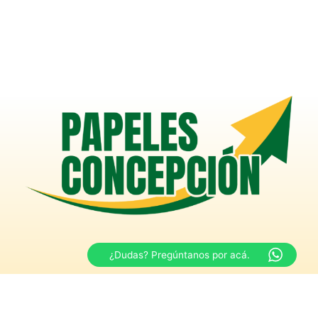
¿Dudas? Pregúntanos por acá.