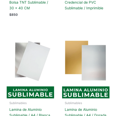
Bolsa TNT Sublimable /
Credencial de PVC
30 x 40 CM
Sublimable / Imprimible
$
850
Sublimables
Sublimables
Lamina de Aluminio
Lamina de Aluminio
Sublimable / A4 / Blanca
Sublimable / A4 / Dorada