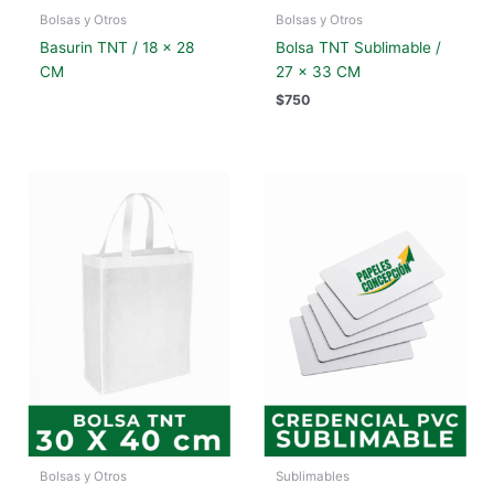
Bolsas y Otros
Bolsas y Otros
Basurin TNT / 18 x 28
Bolsa TNT Sublimable /
CM
27 x 33 CM
$
750
Bolsas y Otros
Sublimables