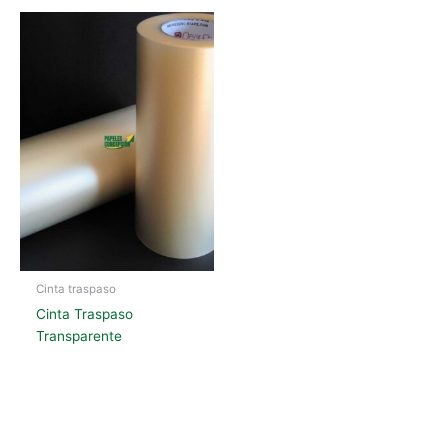
Cinta traspaso
Cinta Traspaso
Transparente