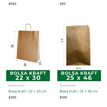
$
250
$
50
Bolsas Kraft
Bolsas Kraft
Bolsa Kraft / 22 x 30 cm
Bolsa Kraft / 25 x 46 cm
$
300
$
100