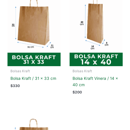
Bolsas Kraft
Bolsas Kraft
Bolsa Kraft / 31 x 33 cm
Bolsa Kraft Vinera / 14 x
40 cm
$
330
$
200