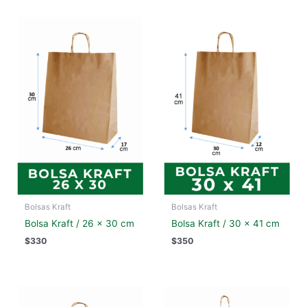
Bolsas Kraft
Bolsas Kraft
Bolsa Kraft / 26 x 30 cm
Bolsa Kraft / 30 x 41 cm
$
330
$
350