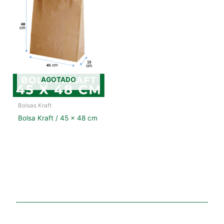
AGOTADO
Bolsas Kraft
Bolsa Kraft / 45 x 48 cm