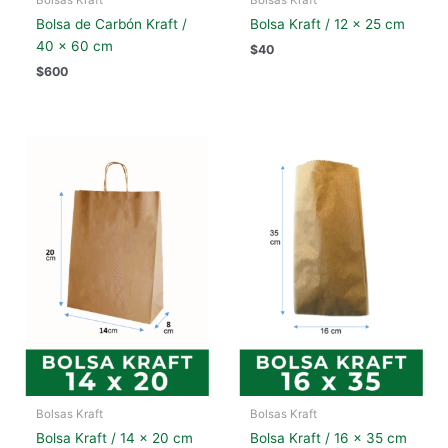
Bolsa de Carbón Kraft /
Bolsa Kraft / 12 x 25 cm
40 x 60 cm
$
40
$
600
Bolsas Kraft
Bolsas Kraft
Bolsa Kraft / 14 x 20 cm
Bolsa Kraft / 16 x 35 cm