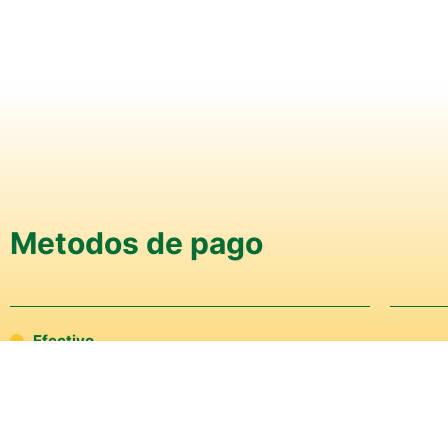
Metodos de pago
Efectivo
Transferencia
Transbank