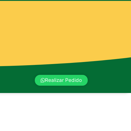
Realizar Pedido