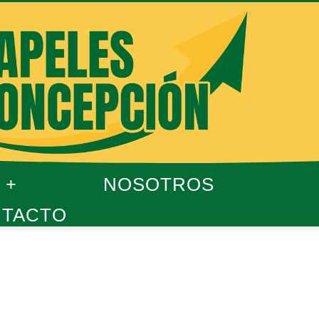
NOSOTROS
TACTO