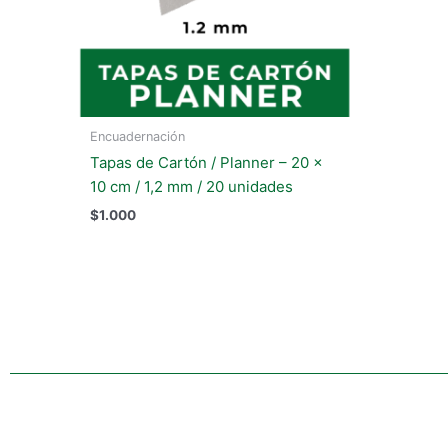
Encuadernación
Tapas de Cartón / Planner – 20 x
10 cm / 1,2 mm / 20 unidades
$
1.000