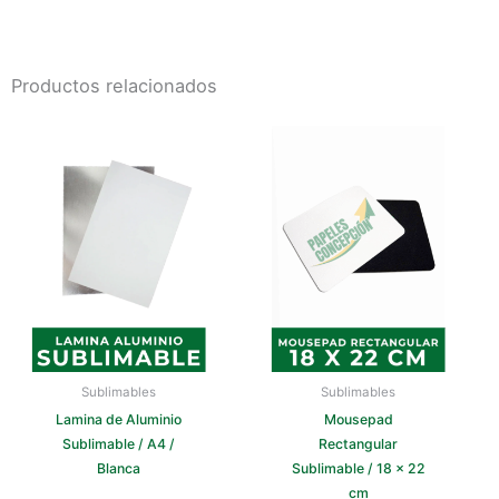
Productos relacionados
Sublimables
Sublimables
Lamina de Aluminio
Mousepad
Sublimable / A4 /
Rectangular
Blanca
Sublimable / 18 x 22
cm