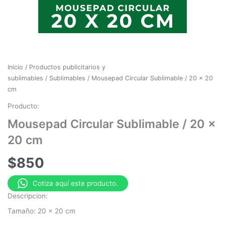
Inicio
/
Productos publicitarios y
sublimables
/
Sublimables
/ Mousepad Circular Sublimable / 20 x 20
cm
Producto:
Mousepad Circular Sublimable / 20 x
20 cm
$
850
Cotiza aquí este producto.
Descripcion:
Tamaño: 20 x 20 cm