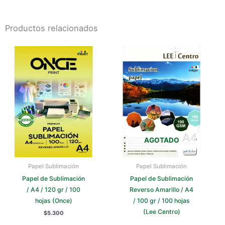
Productos relacionados
AGOTADO
Papel Sublimación
Papel Sublimación
Papel de Sublimación
Papel de Sublimación
/ A4 / 120 gr / 100
Reverso Amarillo / A4
hojas (Once)
/ 100 gr / 100 hojas
(Lee Centro)
$
5.300