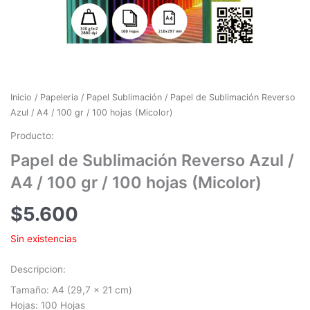
Inicio
/
Papeleria
/
Papel Sublimación
/ Papel de Sublimación Reverso
Azul / A4 / 100 gr / 100 hojas (Micolor)
Producto:
Papel de Sublimación Reverso Azul /
A4 / 100 gr / 100 hojas (Micolor)
$
5.600
Sin existencias
Descripcion:
Tamaño: A4 (
29,7 x 21 cm
)
Hojas: 100 Hojas