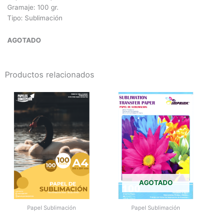
Gramaje: 100 gr.
Tipo: Sublimación
AGOTADO
Productos relacionados
AGOTADO
Papel Sublimación
Papel Sublimación