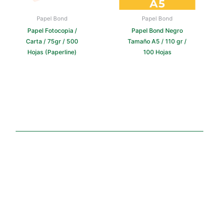
Papel Bond
Papel Bond
Papel Fotocopia /
Papel Bond Negro
Carta / 75gr / 500
Tamaño A5 / 110 gr /
Hojas (Paperline)
100 Hojas