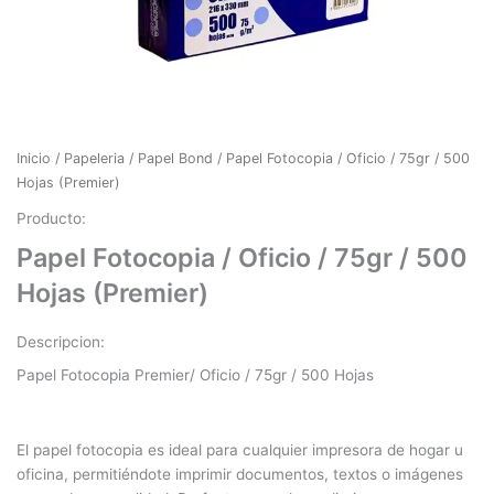
Inicio
/
Papeleria
/
Papel Bond
/ Papel Fotocopia / Oficio / 75gr / 500
Hojas (Premier)
Producto:
Papel Fotocopia / Oficio / 75gr / 500
Hojas (Premier)
Descripcion:
Papel Fotocopia Premier/ Oficio / 75gr / 500 Hojas
El papel fotocopia es ideal para cualquier impresora de hogar u
oficina, permitiéndote imprimir documentos, textos o imágenes