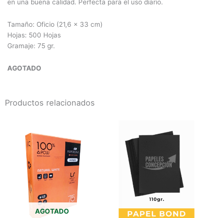
en una buena calidad. Perfecta para el uso diario.
Tamaño: Oficio (21,6 x 33 cm)
Hojas: 500 Hojas
Gramaje: 75 gr.
AGOTADO
Productos relacionados
AGOTADO