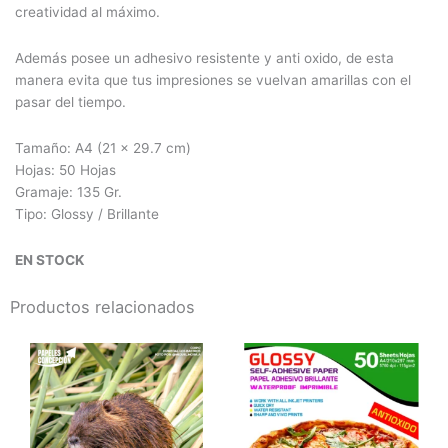
creatividad al máximo.
Además posee un adhesivo resistente y anti oxido, de esta
manera evita que tus impresiones se vuelvan amarillas con el
pasar del tiempo.
Tamaño: A4 (
21 x 29.7 cm)
Hojas: 50 Hojas
Gramaje:
135 Gr.
Tipo: Glossy / Brillante
EN STOCK
Productos relacionados