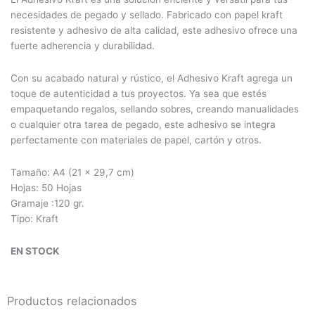
necesidades de pegado y sellado. Fabricado con papel kraft
resistente y adhesivo de alta calidad, este adhesivo ofrece una
fuerte adherencia y durabilidad.
Con su acabado natural y rústico, el Adhesivo Kraft agrega un
toque de autenticidad a tus proyectos. Ya sea que estés
empaquetando regalos, sellando sobres, creando manualidades
o cualquier otra tarea de pegado, este adhesivo se integra
perfectamente con materiales de papel, cartón y otros.
Tamaño: A4 (21 x 29,7 cm)
Hojas: 50 Hojas
Gramaje :120 gr.
Tipo: Kraft
EN STOCK
Productos relacionados