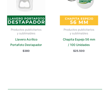
Productos publicitarios
Productos publicitarios
y sublimables
y sublimables
Llavero Acrílico
Chapita Espejo 56 mm
Portafoto Destapador
/ 100 Unidades
$
380
$
25.500