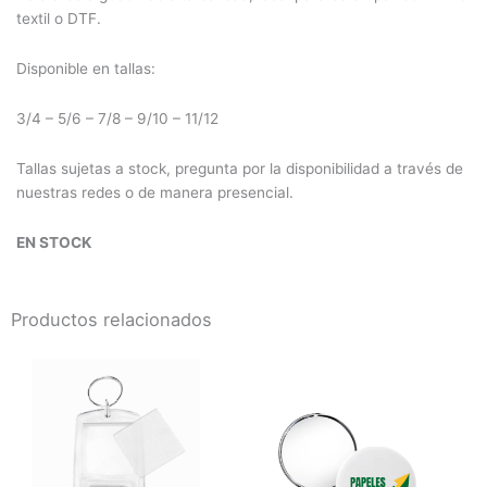
textil o DTF.
Disponible en tallas:
3/4 – 5/6 – 7/8 – 9/10 – 11/12
Tallas sujetas a stock, pregunta por la disponibilidad a través de
nuestras redes o de manera presencial.
EN STOCK
Productos relacionados