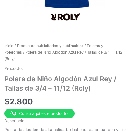
Inicio
/
Productos publicitarios y sublimables
/
Poleras y
Polerones
/ Polera de Niño Algodón Azul Rey / Tallas de 3/4 – 11/12
(Roly)
Producto:
Polera de Niño Algodón Azul Rey /
Tallas de 3/4 – 11/12 (Roly)
$
2.800
Cotiza aquí este producto.
Descripcion:
Polera de algodón de alta calidad, ideal para estampar con vinilo