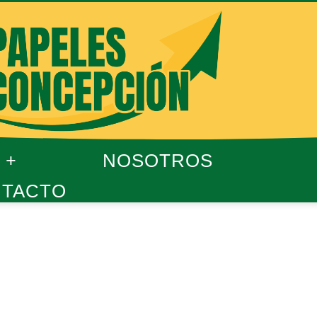
NOSOTROS
TACTO