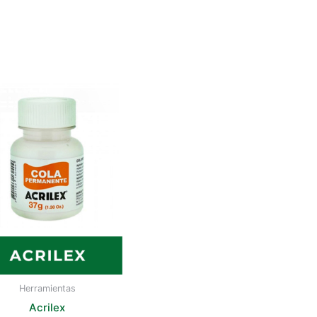
Herramientas
Acrilex