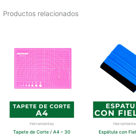
Productos relacionados
Herramientas
Herramienta
Tapete de Corte / A4 – 30
Espátula con Fiel