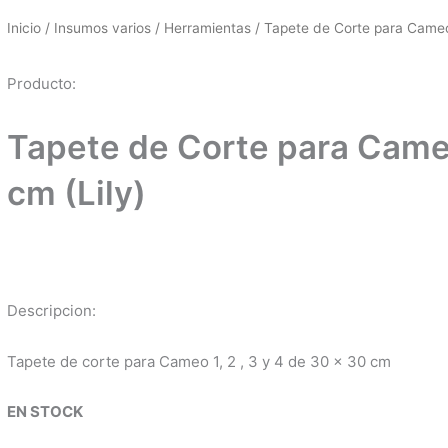
Inicio
/
Insumos varios
/
Herramientas
/ Tapete de Corte para Cameo
Producto:
Tapete de Corte para Came
cm (Lily)
Descripcion:
Tapete de corte para Cameo 1, 2 , 3 y 4 de 30 x 30 cm
EN STOCK