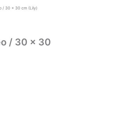
 / 30 x 30 cm (Lily)
o / 30 x 30