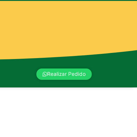
Realizar Pedido