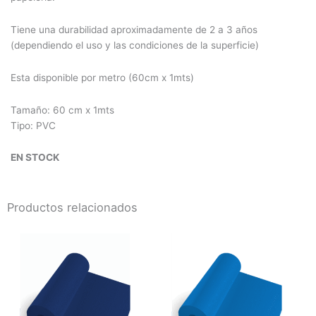
Tiene una durabilidad aproximadamente de 2 a 3 años
(dependiendo el uso y las condiciones de la superficie)
Esta disponible por metro (60cm x 1mts)
Tamaño: 60 cm x 1mts
Tipo: PVC
EN STOCK
Productos relacionados