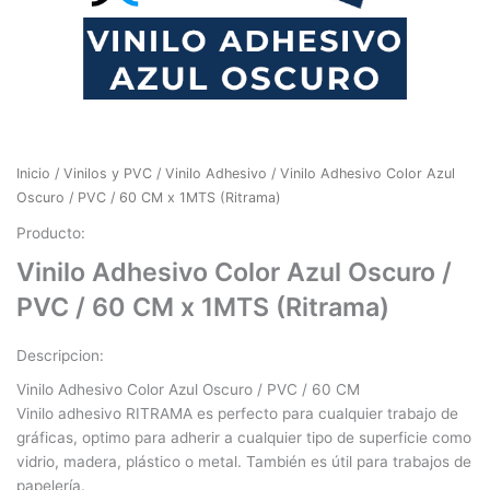
Inicio
/
Vinilos y PVC
/
Vinilo Adhesivo
/ Vinilo Adhesivo Color Azul
Oscuro / PVC / 60 CM x 1MTS (Ritrama)
Producto:
Vinilo Adhesivo Color Azul Oscuro /
PVC / 60 CM x 1MTS (Ritrama)
Descripcion:
Vinilo Adhesivo Color Azul Oscuro / PVC / 60 CM
Vinilo adhesivo RITRAMA es perfecto para cualquier trabajo de
gráficas, optimo para adherir a cualquier tipo de superficie como
vidrio, madera, plástico o metal. También es útil para trabajos de
papelería.