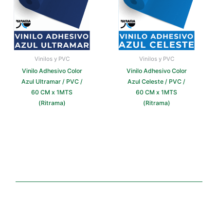
Vinilos y PVC
Vinilos y PVC
Vinilo Adhesivo Color
Vinilo Adhesivo Color
Azul Ultramar / PVC /
Azul Celeste / PVC /
60 CM x 1MTS
60 CM x 1MTS
(Ritrama)
(Ritrama)