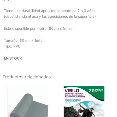
Tiene una durabilidad aproximadamente de 2 a 3 años
(dependiendo el uso y las condiciones de la superficie)
Esta disponible por metro (60cm x 1mts)
Tamaño: 60 cm x 1mts
Tipo: PVC
EN STOCK
Productos relacionados