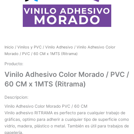
Inicio
/
Vinilos y PVC
/
Vinilo Adhesivo
/ Vinilo Adhesivo Color
Morado / PVC / 60 CM x 1MTS (Ritrama)
Producto:
Vinilo Adhesivo Color Morado / PVC /
60 CM x 1MTS (Ritrama)
Descripcion:
Vinilo Adhesivo Color Morado PVC / 60 CM
Vinilo adhesivo RITRAMA es perfecto para cualquier trabajo de
gráficas, optimo para adherir a cualquier tipo de superficie como
vidrio, madera, plástico o metal. También es útil para trabajos de
papelería.