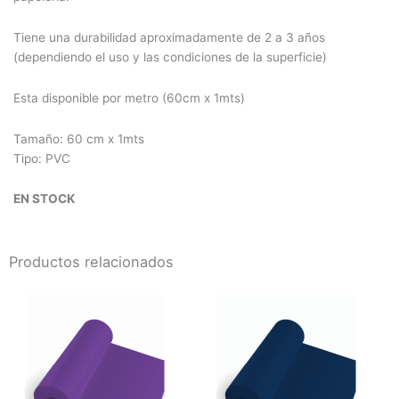
Tiene una durabilidad aproximadamente de 2 a 3 años
(dependiendo el uso y las condiciones de la superficie)
Esta disponible por metro (60cm x 1mts)
Tamaño: 60 cm x 1mts
Tipo: PVC
EN STOCK
Productos relacionados