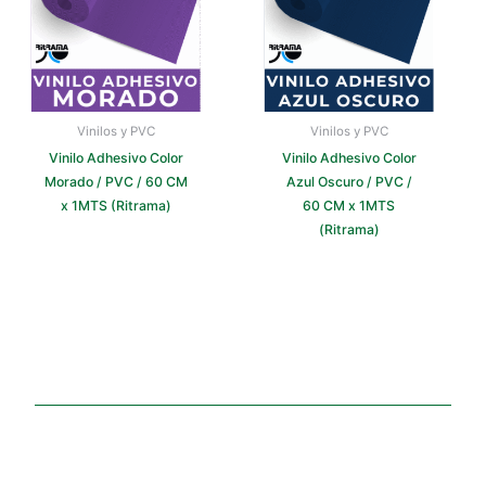
Vinilos y PVC
Vinilos y PVC
Vinilo Adhesivo Color
Vinilo Adhesivo Color
Morado / PVC / 60 CM
Azul Oscuro / PVC /
x 1MTS (Ritrama)
60 CM x 1MTS
(Ritrama)