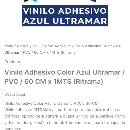
Inicio
/
Vinilos y PVC
/
Vinilo Adhesivo
/ Vinilo Adhesivo Color Azul
Ultramar / PVC / 60 CM x 1MTS (Ritrama)
Producto:
Vinilo Adhesivo Color Azul Ultramar /
PVC / 60 CM x 1MTS (Ritrama)
Descripcion:
Vinilo Adhesivo Color Azul Ultramar / PVC / 60 CM
Vinilo adhesivo RITRAMA es perfecto para cualquier trabajo de
gráficas, optimo para adherir a cualquier tipo de superficie como
vidrio, madera, plástico o metal. También es útil para trabajos de
papelería.