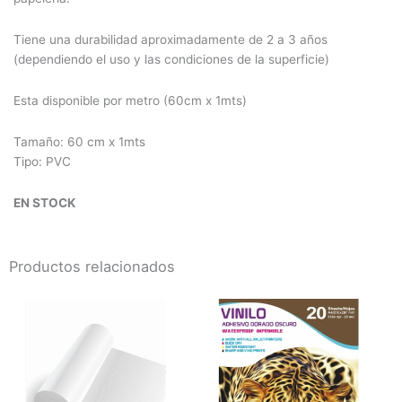
Tiene una durabilidad aproximadamente de 2 a 3 años
(dependiendo el uso y las condiciones de la superficie)
Esta disponible por metro (60cm x 1mts)
Tamaño: 60 cm x 1mts
Tipo: PVC
EN STOCK
Productos relacionados