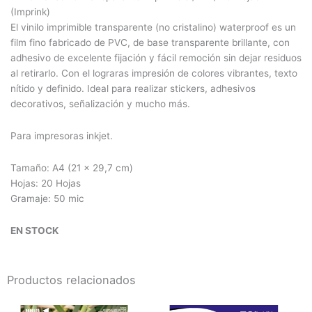
(Imprink)
El vinilo imprimible transparente (no cristalino) waterproof es un
film fino fabricado de PVC, de base transparente brillante, con
adhesivo de excelente fijación y fácil remoción sin dejar residuos
al retirarlo. Con el lograras impresión de colores vibrantes, texto
nítido y definido. Ideal para realizar stickers, adhesivos
decorativos, señalización y mucho más.
Para impresoras inkjet.
Tamaño: A4 (21 x 29,7 cm)
Hojas: 20 Hojas
Gramaje: 50 mic
EN STOCK
Productos relacionados