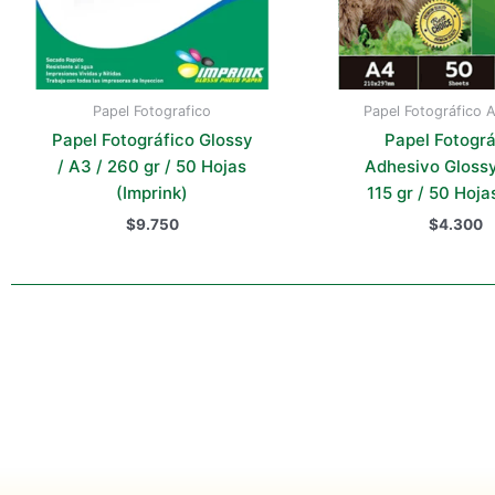
Papel Fotografico
Papel Fotográfico 
Papel Fotográfico Glossy
Papel Fotográ
/ A3 / 260 gr / 50 Hojas
Adhesivo Glossy
(Imprink)
115 gr / 50 Hojas
$
9.750
$
4.300