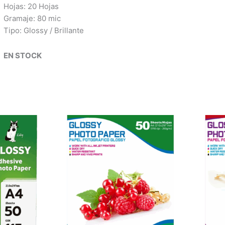
Hojas: 20 Hojas
Gramaje: 80 mic
Tipo: Glossy / Brillante
EN STOCK