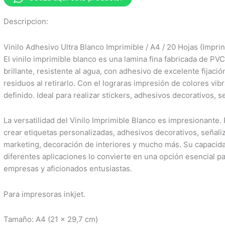
Descripcion:
Vinilo Adhesivo Ultra Blanco Imprimible / A4 / 20 Hojas (Imprin
El vinilo imprimible blanco es una lamina fina fabricada de PVC
brillante, resistente al agua, con adhesivo de excelente fijació
residuos al retirarlo. Con el lograras impresión de colores vibr
definido. Ideal para realizar stickers, adhesivos decorativos, 
La versatilidad del Vinilo Imprimible Blanco es impresionante. 
crear etiquetas personalizadas, adhesivos decorativos, señal
marketing, decoración de interiores y mucho más. Su capacida
diferentes aplicaciones lo convierte en una opción esencial pa
empresas y aficionados entusiastas.
Para impresoras inkjet.
Tamaño: A4 (21 x 29,7 cm)