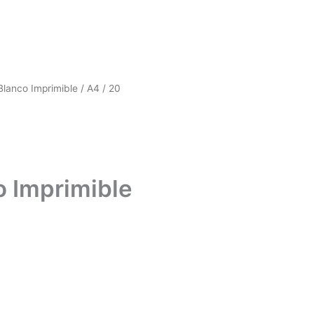
Blanco Imprimible / A4 / 20
o Imprimible