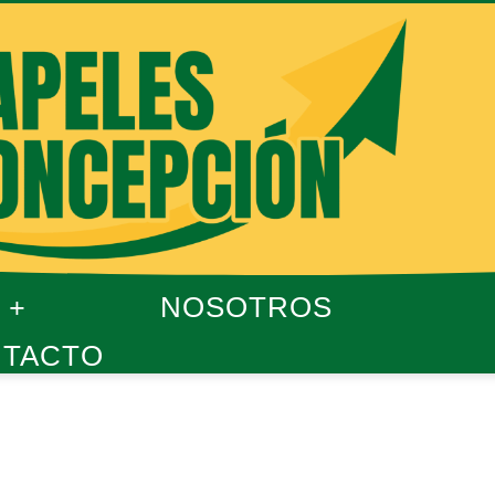
NOSOTROS
TACTO