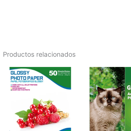
Productos relacionados