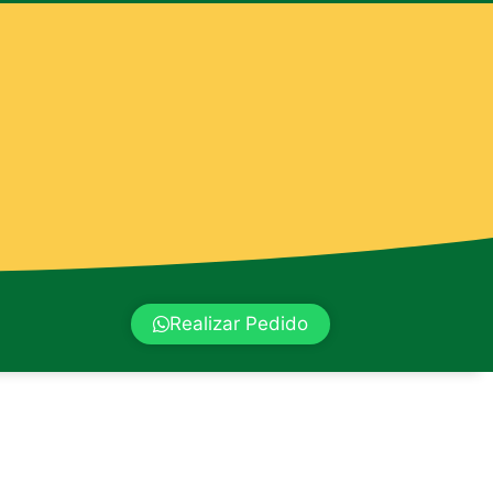
Realizar Pedido